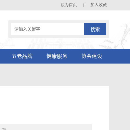
设为首页
加入收藏
|
五老品牌
健康服务
协会建设