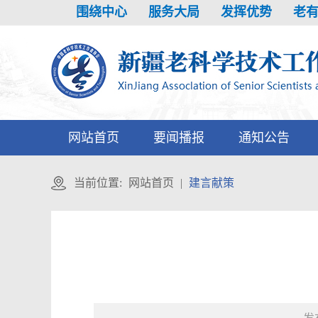
围绕中心 服务大局 发挥优势 老有
网站首页
要闻播报
通知公告
当前位置:
网站首页
|
建言献策